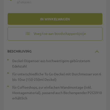
afrekenen.
IN WINKELWAGEN
Voeg toe aan boodschappenlijstje
BESCHRIJVING
Deckel-Dispenser aus hochwertigem gebürstetem
Edelstahl
für unterschiedliche To Go-Deckel mit Durchmesser von 6
bis 10oz (150-250ml Deckel)
für Coffeeshops, zur einfachen Wandmontage (inkl.
Montagematerial), passend auch Becherspender P2G5910
erhältlich