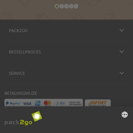
PACK2GO
BESTELLPROCES
SERVICE
BETALINGSWIJZE
VERZENDMETHODEN