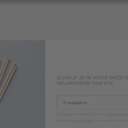
SCHRIJF JE IN VOOR ONZE
WAARDEBON VAN €10
E-mailadres
We gebruiken reCAPTCHA. Het
privacybeleid
Bekijk ons
privacybeleid
voor meer informatie