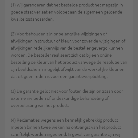
(1) Wij garanderen dat het bestelde product het magazijn in
goede staat verlaat en voldoet aan de algemeen geldende
kwaliteitsstandaarden.
(2) Voorbehouden zijn onbelangrijke wijzigingen of
afwijkingen in structuur of kleur, voor zover de wijzigingen of
afwijkingen redelijkerwijs van de besteller gevergd kunnen
worden. De besteller realiseert zich dat bij een online
bestelling de kleur van het product vanwege de resolutie van
zijn beeldscherm mogelijk afwijkt van de werkelijke kleur en
dat dit geen reden is voor een garantieverplichting.
(3) De garantie geldt niet voor fouten die zijn ontstaan door
externe invloeden of ondeskundige behandeling of
overbelasting van het product.
(4) Reclamaties wegens een kennelijk gebrekkig product
moeten binnen twee weken na ontvangst van het product
schriftelijk worden ingediend. In geval van garantie zijn wij