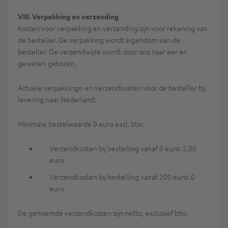
VIII. Verpakking en verzending
Kosten voor verpakking en verzending zijn voor rekening van
de besteller. De verpakking wordt eigendom van de
besteller. De verzendwijze wordt door ons naar eer en
geweten gekozen.
Actuele verpakkings- en verzendkosten voor de besteller bij
levering naar Nederland:
Minimale bestelwaarde 0 euro excl. btw.
Verzendkosten bij bestelling vanaf 0 euro: 5,00
euro
Verzendkosten bij bestelling vanaf 200 euro: 0
euro
De genoemde verzendkosten zijn netto, exclusief btw.