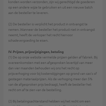
konden worden verzonden, zijn wij gerechtigd de goederen
op een andere wijze te gebruiken en uit een nieuwe batch
aan de besteller te leveren.
(2) De besteller is verplicht het product in ontvangst te
nemen. Wanneer de besteller het product niet in ontvangst
neemt, heeft de verkoper het recht hiervoor
schadevergoeding te eisen.
IV. Prijzen, prijswijzigingen, betaling
(1) De op onze website vermelde prijzen gelden af fabriek. Bij
overeenkomsten met een afgesproken levertijd van meer
dan vier maanden behouden wij ons het recht op
prijsverhoging voor bij kostenstijgingen op grond van cao's of
gestegen materiaalprijzen. Als de verhoging meer dan 5%
van de afgesproken prijs bedraagt, heeft de besteller het
recht om af te zien van de bestelling.
(2) Bij betalingsachterstand hebben wij het recht om een