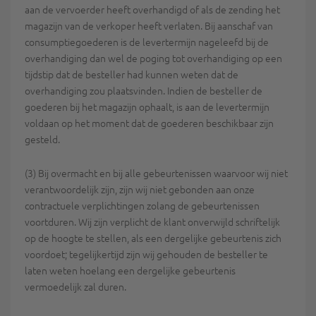
aan de vervoerder heeft overhandigd of als de zending het
magazijn van de verkoper heeft verlaten. Bij aanschaf van
consumptiegoederen is de levertermijn nageleefd bij de
overhandiging dan wel de poging tot overhandiging op een
tijdstip dat de besteller had kunnen weten dat de
overhandiging zou plaatsvinden. Indien de besteller de
goederen bij het magazijn ophaalt, is aan de levertermijn
voldaan op het moment dat de goederen beschikbaar zijn
gesteld.
(3) Bij overmacht en bij alle gebeurtenissen waarvoor wij niet
verantwoordelijk zijn, zijn wij niet gebonden aan onze
contractuele verplichtingen zolang de gebeurtenissen
voortduren. Wij zijn verplicht de klant onverwijld schriftelijk
op de hoogte te stellen, als een dergelijke gebeurtenis zich
voordoet; tegelijkertijd zijn wij gehouden de besteller te
laten weten hoelang een dergelijke gebeurtenis
vermoedelijk zal duren.