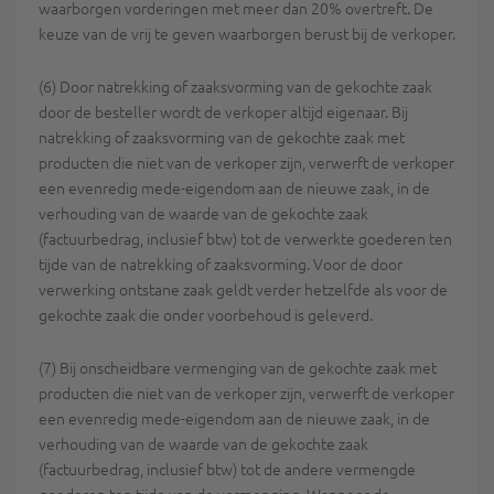
waarborgen vorderingen met meer dan 20% overtreft. De
keuze van de vrij te geven waarborgen berust bij de verkoper.
(6) Door natrekking of zaaksvorming van de gekochte zaak
door de besteller wordt de verkoper altijd eigenaar. Bij
natrekking of zaaksvorming van de gekochte zaak met
producten die niet van de verkoper zijn, verwerft de verkoper
een evenredig mede-eigendom aan de nieuwe zaak, in de
verhouding van de waarde van de gekochte zaak
(factuurbedrag, inclusief btw) tot de verwerkte goederen ten
tijde van de natrekking of zaaksvorming. Voor de door
verwerking ontstane zaak geldt verder hetzelfde als voor de
gekochte zaak die onder voorbehoud is geleverd.
(7) Bij onscheidbare vermenging van de gekochte zaak met
producten die niet van de verkoper zijn, verwerft de verkoper
een evenredig mede-eigendom aan de nieuwe zaak, in de
verhouding van de waarde van de gekochte zaak
(factuurbedrag, inclusief btw) tot de andere vermengde