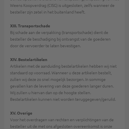
Weens Koopverdrag (CISG) is uitgesloten, zelfs wanneer de
besteller zijn zetel in het buitenland heeft.
XIII. Transportschade
Bij schade aan de verpakking (transportschade) dient de
besteller de beschadiging bij ontvangst van de goederen
door de vervoerder te laten bevestigen.
XIV. Bestelartikelen
Artikelen met de aanduiding bestelartikelen hebben wij niet
standaard op voorraad. Wanneer u deze artikelen bestelt,
zullen wij deze zo snel mogelijk bezorgen. In sommige
gevallen kan de levering van deze goederen langer duren.
Wij zullen u hiervan dan op de hoogte stellen.
Bestelartikelen kunnen niet worden teruggegeven/geruild.
XV. Overige
Voor het overdragen van rechten en verplichtingen van de
besteller uit de met ons afgesloten overeenkomst is onze