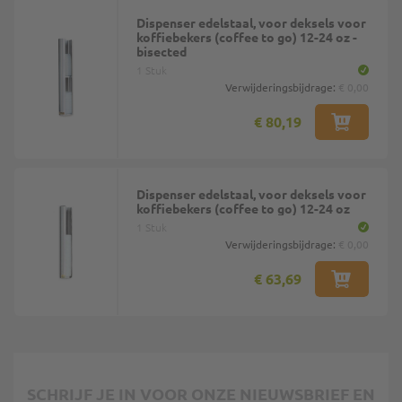
Dispenser edelstaal, voor deksels voor
koffiebekers (coffee to go) 12-24 oz -
bisected
1 Stuk
Verwijderingsbijdrage:
€ 0,00
€ 80,19
Dispenser edelstaal, voor deksels voor
koffiebekers (coffee to go) 12-24 oz
1 Stuk
Verwijderingsbijdrage:
€ 0,00
€ 63,69
SCHRIJF JE IN VOOR ONZE NIEUWSBRIEF EN