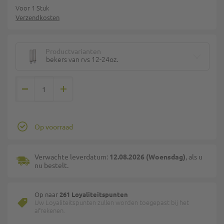
Voor 1 Stuk
Verzendkosten
Productvarianten
bekers van rvs 12-24oz.
Op voorraad
Verwachte leverdatum:
12.08.2026 (Woensdag)
, als u
nu bestelt.
Op naar
261 Loyaliteitspunten
Uw Loyaliteitspunten zullen worden toegepast bij het
afrekenen.