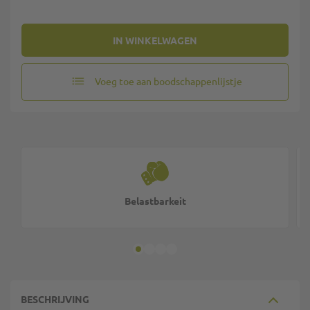
IN WINKELWAGEN
Voeg toe aan boodschappenlijstje
Belastbarkeit
BESCHRIJVING