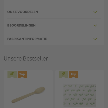
ONZE VOORDELEN
BEOORDELINGEN
FABRIKANTINFORMATIE
Unsere Bestseller
Top
Top