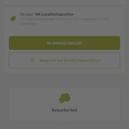
Op naar
104 Loyaliteitspunten
Uw Loyaliteitspunten zullen worden toegepast bij het
afrekenen.
IN WINKELWAGEN
Voeg toe aan boodschappenlijstje
Belastbarkeit