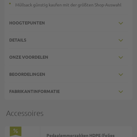
Müllsack günstig kaufen mit der größten Shop-Auswahl
HOOGTEPUNTEN
DETAILS
ONZE VOORDELEN
BEOORDELINGEN
FABRIKANTINFORMATIE
Accessoires
Pedaalemmerzakken HDPE (folies