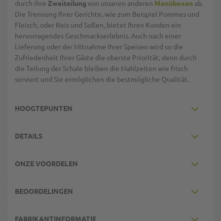
durch ihre
Zweiteilung
von unseren anderen
Menüboxen
ab.
Die Trennung Ihrer Gerichte, wie zum Beispiel Pommes und
Fleisch, oder Reis und Soßen, bietet Ihren Kunden ein
hervorragendes Geschmackserlebnis. Auch nach einer
Lieferung oder der Mitnahme Ihrer Speisen wird so die
Zufriedenheit Ihrer Gäste die oberste Priorität, denn durch
die Teilung der Schale bleiben die Mahlzeiten wie frisch
serviert und Sie ermöglichen die bestmögliche Qualität.
HOOGTEPUNTEN
DETAILS
ONZE VOORDELEN
BEOORDELINGEN
FABRIKANTINFORMATIE