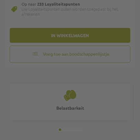
Op naar
233 Loyaliteitspunten
Uw Loyaliteitspunten zullen worden toegepast bij het
afrekenen.
IN WINKELWAGEN
Voeg toe aan boodschappenlijstje
Belastbarkeit