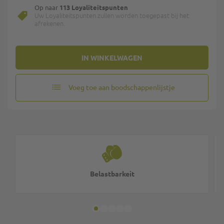
Op naar
113 Loyaliteitspunten
Uw Loyaliteitspunten zullen worden toegepast bij het
afrekenen.
IN WINKELWAGEN
Voeg toe aan boodschappenlijstje
Belastbarkeit