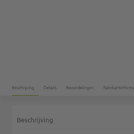
Beschrijving
Details
Beoordelingen
Fabrikantinforma
Beschrijving