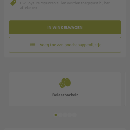
Uw Loyaliteitspunten zullen worden toegepast bij het
afrekenen.
IN WINKELWAGEN
Voeg toe aan boodschappenlijstje
Belastbarkeit