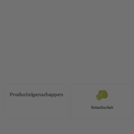
Producteigenschappen
Belastbarkeit