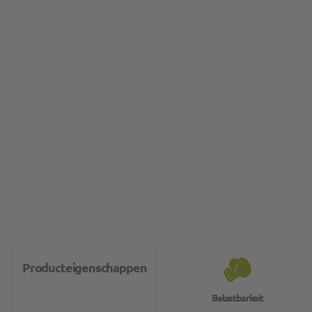
Producteigenschappen
Belastbarkeit