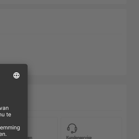
Bioverpackungen
Kundenservice