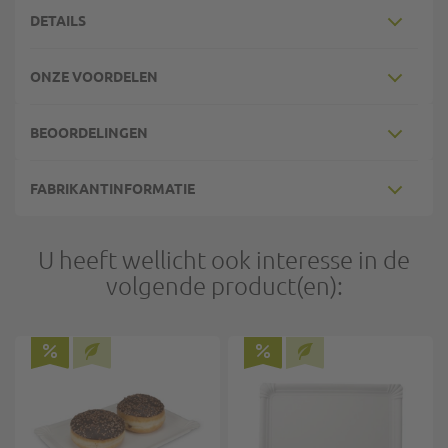
DETAILS
ONZE VOORDELEN
BEOORDELINGEN
FABRIKANTINFORMATIE
U heeft wellicht ook interesse in de
volgende product(en):