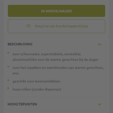
IN WINKELWAGEN
Voeg toe aan boodschappenlijstje
BESCHRIJVING
zeer scheurvaste, superstabiele, eersteklas
aluminiumfolie voor de warme gerechten bij de slager
voor het inpakken en warmhouden van warme gerechten,
enz.
geschikt voor levensmiddelen
losse rollen (zonder dispenser)
HOOGTEPUNTEN