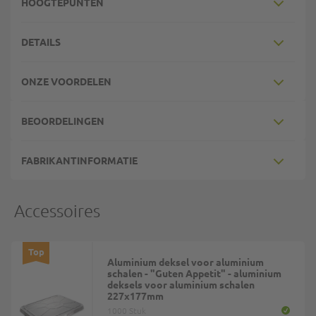
HOOGTEPUNTEN
DETAILS
ONZE VOORDELEN
BEOORDELINGEN
FABRIKANTINFORMATIE
Accessoires
Top
Aluminium deksel voor aluminium
schalen - "Guten Appetit" - aluminium
deksels voor aluminium schalen
227x177mm
1000 Stuk