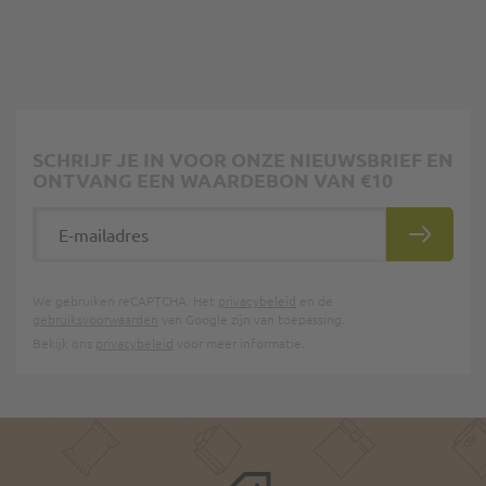
SCHRIJF JE IN VOOR ONZE NIEUWSBRIEF EN
ONTVANG EEN WAARDEBON VAN €10
E-mailadres
INSCHRIJ
We gebruiken reCAPTCHA. Het
privacybeleid
en de
gebruiksvoorwaarden
van Google zijn van toepassing.
Bekijk ons
privacybeleid
voor meer informatie.