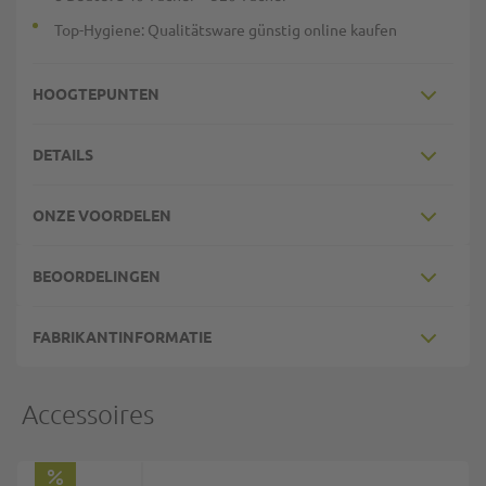
Top-Hygiene: Qualitätsware günstig online kaufen
HOOGTEPUNTEN
DETAILS
ONZE VOORDELEN
BEOORDELINGEN
FABRIKANTINFORMATIE
Accessoires