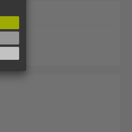
EKSEL - 1100 ML