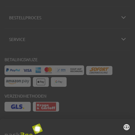
BESTELLPROCES
SERVICE
BETALINGSWIJZE
VERZENDMETHODEN
Facebook
Instagram
LinkedIn