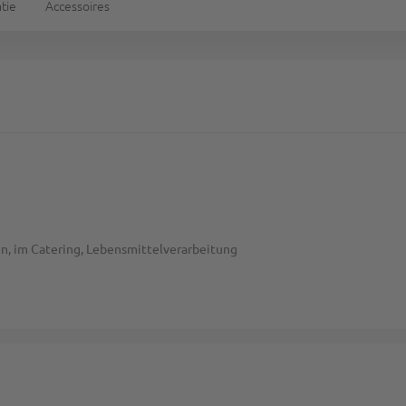
tie
Accessoires
en, im Catering, Lebensmittelverarbeitung